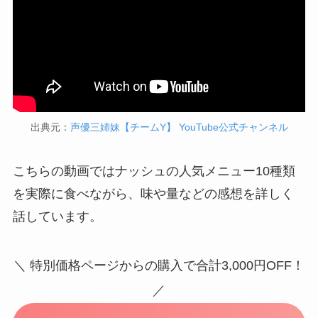
出典元：
声優三姉妹【チームY】 YouTube公式チャンネル
こちらの動画ではナッシュの人気メニュー10種類
を実際に食べながら、味や量などの感想を詳しく
話しています。
＼ 特別価格ページからの購入で合計3,000円OFF！
／