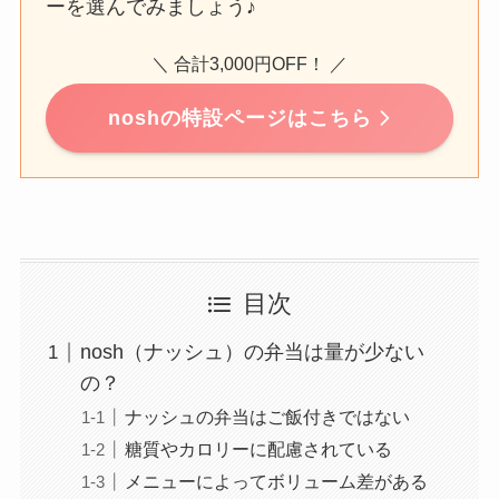
ーを選んでみましょう♪
＼ 合計3,000円OFF！ ／
noshの特設ページはこちら
目次
nosh（ナッシュ）の弁当は量が少ない
の？
ナッシュの弁当はご飯付きではない
糖質やカロリーに配慮されている
メニューによってボリューム差がある