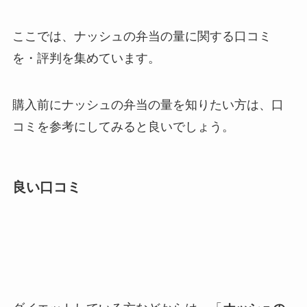
ここでは、ナッシュの弁当の量に関する口コミ
を・評判を集めています。
購入前にナッシュの弁当の量を知りたい方は、口
コミを参考にしてみると良いでしょう。
良い口コミ