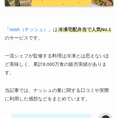
「
nosh（ナッシュ）
」は
冷凍宅配弁当で人気No.1
のサービスです。
一流シェフが監修する料理は冷凍とは思えないほ
ど美味しく、累計8,000万食の販売実績がありま
す。
当記事では、ナッシュの量に関する口コミや実際
に利用した感想などをまとめています。