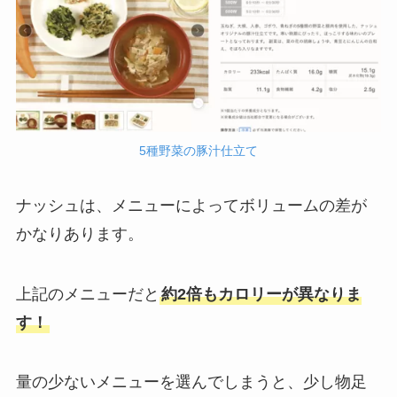
5種野菜の豚汁仕立て
ナッシュは、メニューによってボリュームの差が
かなりあります。
上記のメニューだと
約2倍もカロリーが異なりま
す！
量の少ないメニューを選んでしまうと、少し物足