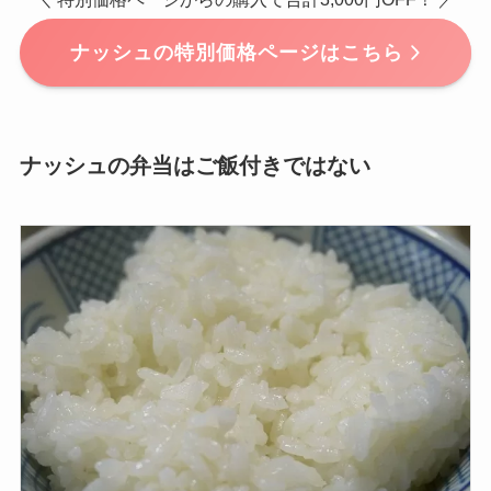
ナッシュの特別価格ページはこちら
ナッシュの弁当はご飯付きではない