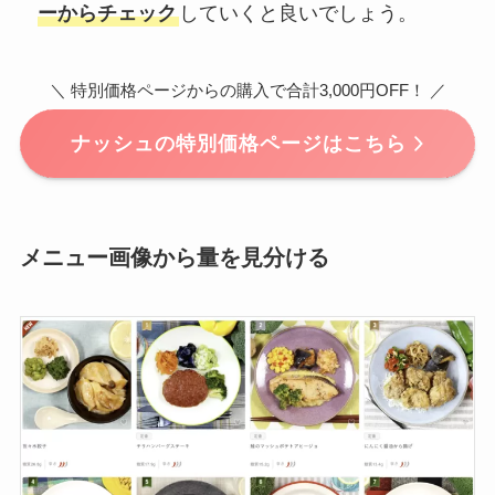
ーからチェック
していくと良いでしょう。
＼ 特別価格ページからの購入で合計3,000円OFF！ ／
ナッシュの特別価格ページはこちら
メニュー画像から量を見分ける