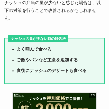
ナッシュの弁当の量が少ないと感じた場合は、以
下の対策を行うことで改善されるかもしれませ
ん。
ナッシュの量が少ない時の対処法
よく噛んで食べる
ご飯やパンなど主食を追加する
食後にナッシュのデザートも食べる