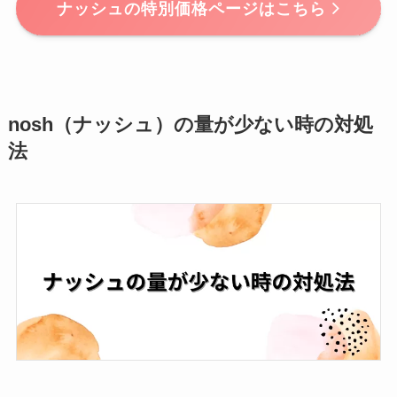
ナッシュの特別価格ページはこちら
nosh（ナッシュ）の量が少ない時の対処
法