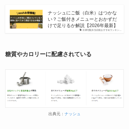
ナッシュにご飯（白米）はつかな
い？ご飯付きメニューとおかずだ
けで足りるか解説【2026年最新】
冷凍宅配弁当比較おすすめランキン…
糖質やカロリーに配慮されている
出典元：
ナッシュ