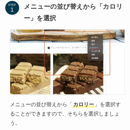
メニューの並び替えから「カロリ
STEP
ー」を選択
メニューの並び替えから「
カロリー
」を選択す
ることができますので、そちらを選択しましょ
う。