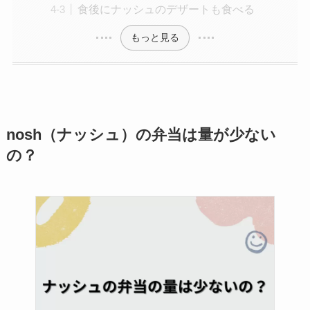
食後にナッシュのデザートも食べる
もっと見る
nosh（ナッシュ）の弁当は量が少ない
の？