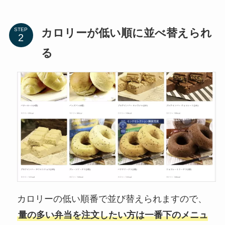
カロリーが低い順に並べ替えられ
STEP
る
カロリーの低い順番で並び替えられますので、
量の多い弁当を注文したい方は一番下のメニュ