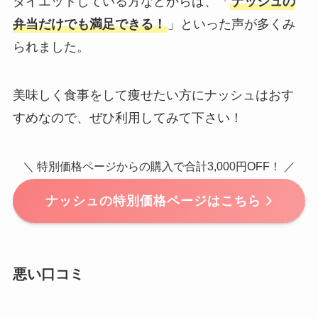
ダイエットしている方などからは、「
ナッシュの
弁当だけでも満足できる！
」といった声が多くみ
られました。
美味しく食事をして痩せたい方にナッシュはおす
すめなので、ぜひ利用してみて下さい！
＼ 特別価格ページからの購入で合計3,000円OFF！ ／
ナッシュの特別価格ページはこちら
悪い口コミ