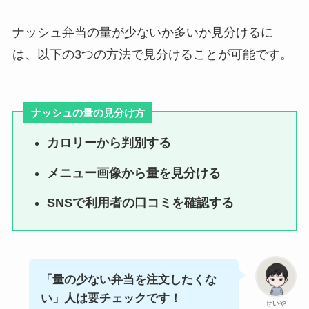
ナッシュ弁当の量が少ないか多いか見分けるに
は、以下の3つの方法で見分けることが可能です。
ナッシュの量の見分け方
カロリーから判別する
メニュー画像から量を見分ける
SNSで利用者の口コミを確認する
「量の少ない弁当を注文したくな
い」人は要チェックです！
せいや