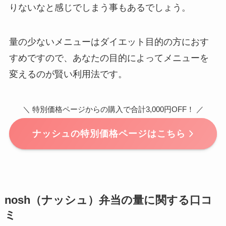
りないなと感じでしまう事もあるでしょう。
量の少ないメニューはダイエット目的の方におす
すめですので、あなたの目的によってメニューを
変えるのが賢い利用法です。
＼ 特別価格ページからの購入で合計3,000円OFF！ ／
ナッシュの特別価格ページはこちら
nosh（ナッシュ）弁当の量に関する口コ
ミ