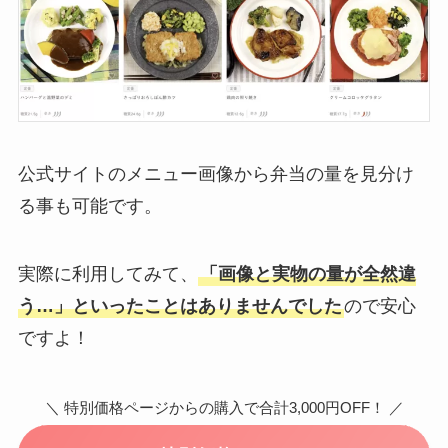
公式サイトのメニュー画像から弁当の量を見分け
る事も可能です。
実際に利用してみて、
「画像と実物の量が全然違
う…」といったことはありませんでした
ので安心
ですよ！
＼ 特別価格ページからの購入で合計3,000円OFF！ ／