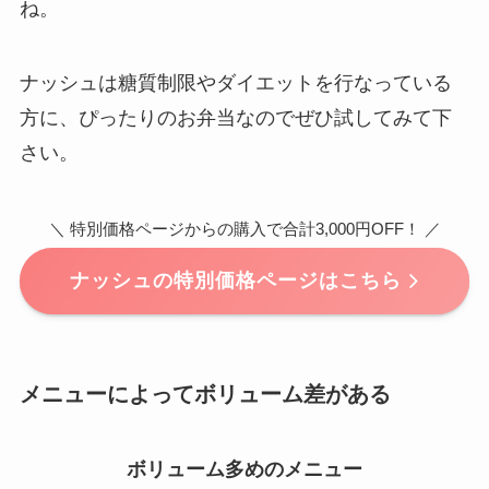
ね。
ナッシュは糖質制限やダイエットを行なっている
方に、ぴったりのお弁当なのでぜひ試してみて下
さい。
＼ 特別価格ページからの購入で合計3,000円OFF！ ／
ナッシュの特別価格ページはこちら
メニューによってボリューム差がある
ボリューム多めのメニュー