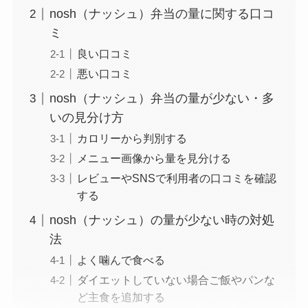
nosh（ナッシュ）弁当の量に関する口コ
ミ
良い口コミ
悪い口コミ
nosh（ナッシュ）弁当の量が少ない・多
いの見分け方
カロリーから判別する
メニュー画像から量を見分ける
レビューやSNSで利用者の口コミを確認
する
nosh（ナッシュ）の量が少ない時の対処
法
よく噛んで食べる
ダイエットしていない場合ご飯やパンな
ど主食を追加する