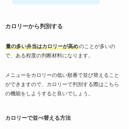
カロリーから判別する
量の多い弁当はカロリーが高め
のことが多いの
で、ある程度の判断材料になります。
メニューをカロリーの低い順番で並び替えること
ができますので、カロリーで判別する際はこちら
の機能をしようすると良いでしょう。
カロリーで並べ替える方法