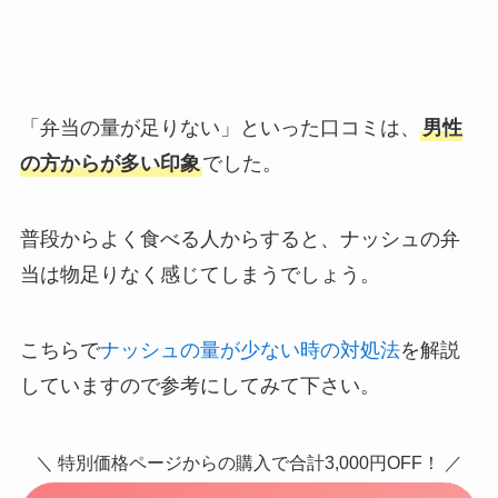
「弁当の量が足りない」といった口コミは、
男性
の方からが多い印象
でした。
普段からよく食べる人からすると、ナッシュの弁
当は物足りなく感じてしまうでしょう。
こちらで
ナッシュの量が少ない時の対処法
を解説
していますので参考にしてみて下さい。
＼ 特別価格ページからの購入で合計3,000円OFF！ ／