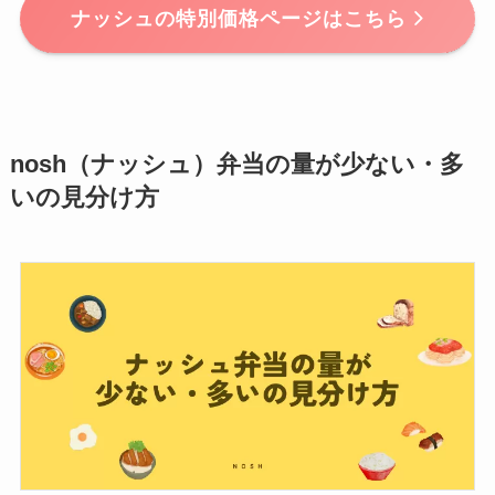
ナッシュの特別価格ページはこちら
nosh（ナッシュ）弁当の量が少ない・多
いの見分け方