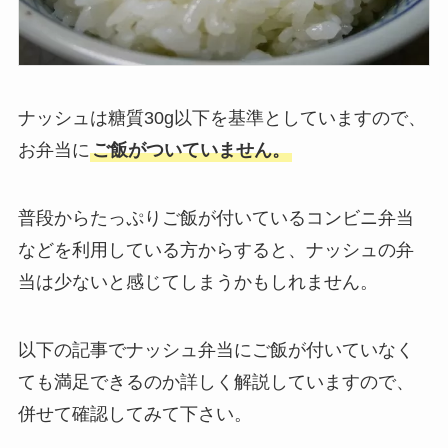
ナッシュは糖質30g以下を基準としていますので、
お弁当に
ご飯がついていません。
普段からたっぷりご飯が付いているコンビニ弁当
などを利用している方からすると、ナッシュの弁
当は少ないと感じてしまうかもしれません。
以下の記事でナッシュ弁当にご飯が付いていなく
ても満足できるのか詳しく解説していますので、
併せて確認してみて下さい。