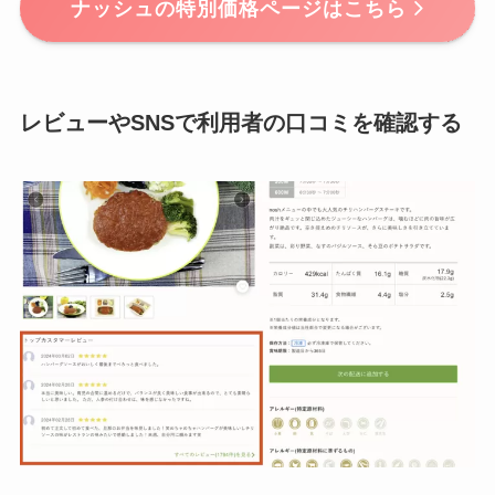
ナッシュの特別価格ページはこちら
レビューやSNSで利用者の口コミを確認する