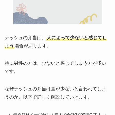
ナッシュの弁当は、
人によって少ないと感じてし
まう
場合があります。
特に男性の方は、少ないと感じてしまう方が多い
です。
なぜナッシュの弁当は量が少ないと言われてしま
うのか、以下で詳しく解説していきます。
＼ 特別価格ページからの購入で合計3,000円OFF！ ／