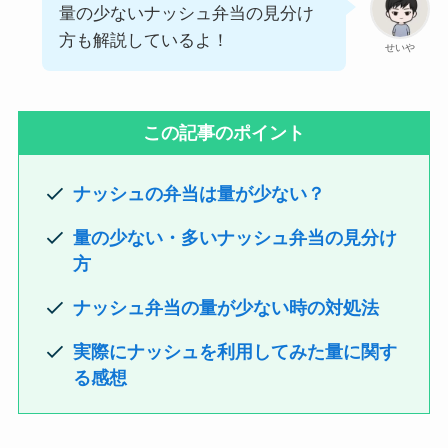
量の少ないナッシュ弁当の見分け
方も解説しているよ！
せいや
この記事のポイント
ナッシュの弁当は量が少ない？
量の少ない・多いナッシュ弁当の見分け
方
ナッシュ弁当の量が少ない時の対処法
実際にナッシュを利用してみた量に関す
る感想