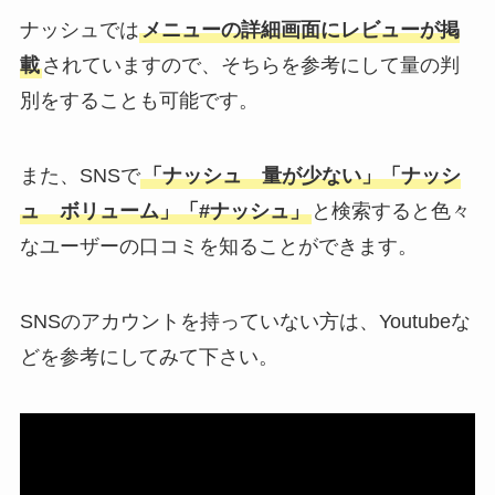
ナッシュでは
メニューの詳細画面にレビューが掲
載
されていますので、そちらを参考にして量の判
別をすることも可能です。
また、SNSで
「ナッシュ 量が少ない」「ナッシ
ュ ボリューム」「#ナッシュ」
と検索すると色々
なユーザーの口コミを知ることができます。
SNSのアカウントを持っていない方は、Youtubeな
どを参考にしてみて下さい。