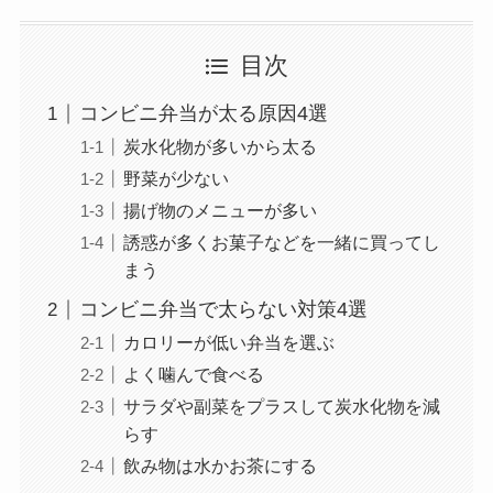
目次
コンビニ弁当が太る原因4選
炭水化物が多いから太る
野菜が少ない
揚げ物のメニューが多い
誘惑が多くお菓子などを一緒に買ってし
まう
コンビニ弁当で太らない対策4選
カロリーが低い弁当を選ぶ
よく噛んで食べる
サラダや副菜をプラスして炭水化物を減
らす
飲み物は水かお茶にする