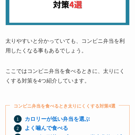
太りやすいと分かっていても、コンビニ弁当を利
用したくなる事もあるでしょう。
ここではコンビニ弁当を食べるときに、太りにく
くする対策を4つ紹介しています。
コンビニ弁当を食べるとき太りにくくする対策4選
カロリーが低い弁当を選ぶ
よく噛んで食べる