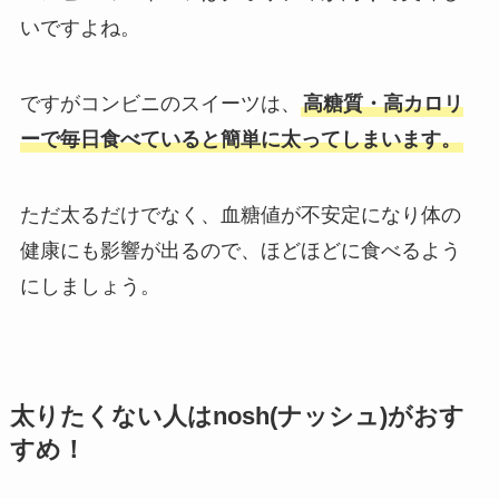
いですよね。
ですがコンビニのスイーツは、
高糖質・高カロリ
ーで毎日食べていると簡単に太ってしまいます。
ただ太るだけでなく、血糖値が不安定になり体の
健康にも影響が出るので、ほどほどに食べるよう
にしましょう。
太りたくない人はnosh(ナッシュ)がおす
すめ！