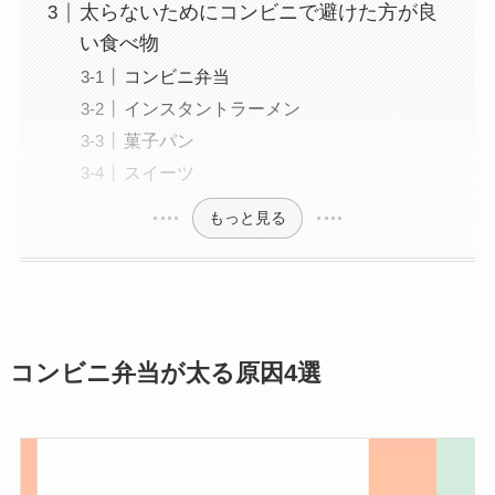
太らないためにコンビニで避けた方が良
い食べ物
コンビニ弁当
インスタントラーメン
菓子パン
スイーツ
もっと見る
コンビニ弁当が太る原因4選