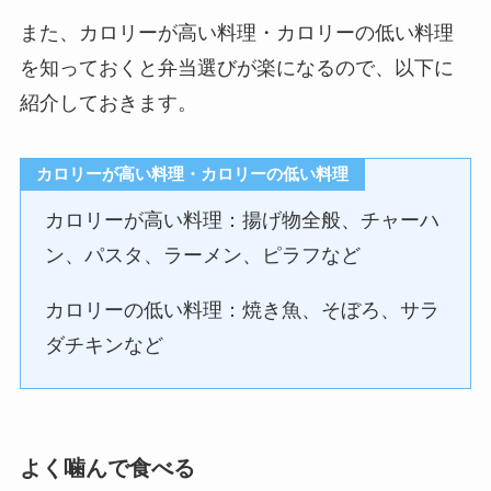
また、カロリーが高い料理・カロリーの低い料理
を知っておくと弁当選びが楽になるので、以下に
紹介しておきます。
カロリーが高い料理・カロリーの低い料理
カロリーが高い料理：揚げ物全般、チャーハ
ン、パスタ、ラーメン、ピラフなど
カロリーの低い料理：焼き魚、そぼろ、サラ
ダチキンなど
よく噛んで食べる