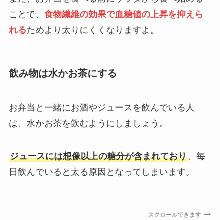
ことで、
食物繊維の効果で血糖値の上昇を抑えら
れる
ためより太りにくくなりますよ。
飲み物は水かお茶にする
お弁当と一緒にお酒やジュースを飲んでいる人
は、水かお茶を飲むようにしましょう。
ジュースには想像以上の糖分が含まれており
、毎
日飲んでいると太る原因となってしまいます。
スクロールできます