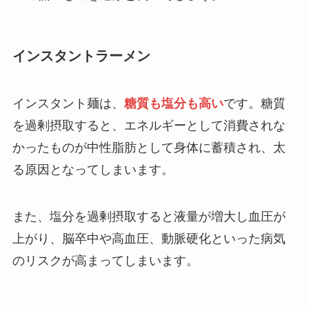
インスタントラーメン
インスタント麺は、
糖質も塩分も高い
です。糖質
を過剰摂取すると、エネルギーとして消費されな
かったものが中性脂肪として身体に蓄積され、太
る原因となってしまいます。
また、塩分を過剰摂取すると液量が増大し血圧が
上がり、脳卒中や高血圧、動脈硬化といった病気
のリスクが高まってしまいます。