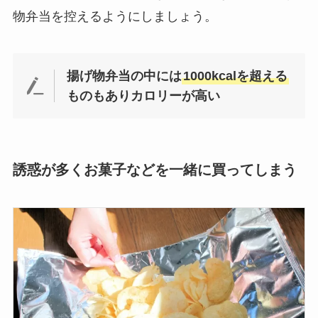
物弁当を控えるようにしましょう。
揚げ物弁当の中には
1000kcalを超える
ものもありカロリーが高い
誘惑が多くお菓子などを一緒に買ってしまう