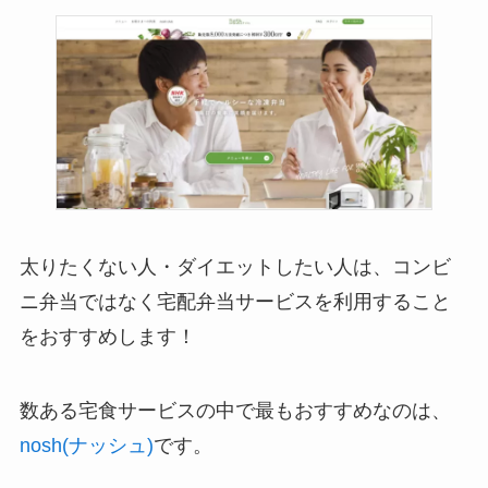
太りたくない人・ダイエットしたい人は、コンビ
ニ弁当ではなく宅配弁当サービスを利用すること
をおすすめします！
数ある宅食サービスの中で最もおすすめなのは、
nosh(ナッシュ)
です。