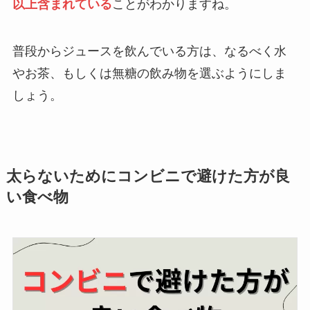
以上含まれている
ことがわかりますね。
普段からジュースを飲んでいる方は、なるべく水
やお茶、もしくは無糖の飲み物を選ぶようにしま
しょう。
太らないためにコンビニで避けた方が良
い食べ物