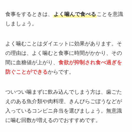
食事をするときは、
よく噛んで食べる
ことを意識
しましょう。
よく噛むことはダイエットに効果があります。そ
の理由は、よく噛むと食事に時間がかかり、その
間に血糖値が上がり、
食欲が抑制され食べ過ぎを
防ぐことができる
からです。
ついつい噛まずに飲み込んでしまう方は、歯ごた
えのある魚介類や肉料理、きんぴらごぼうなどが
入っているコンビニ弁当を選びましょう。無意識
に噛む回数が増えるのでおすすめです。