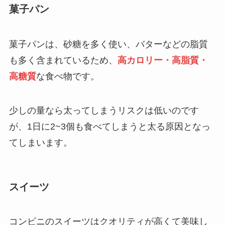
菓子パン
菓子パンは、砂糖を多く使い、バターなどの脂質
も多く含まれているため、
高カロリー・高脂質・
高糖質
な食べ物です。
少しの量なら太ってしまうリスクは低いのです
が、1日に2~3個も食べてしまうと太る原因となっ
てしまいます。
スイーツ
コンビニのスイーツはクオリティが高くて美味し