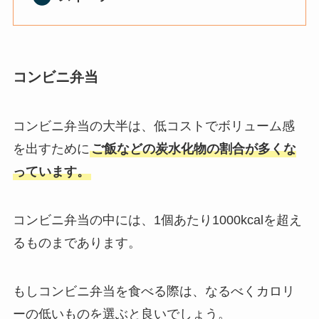
コンビニ弁当
コンビニ弁当の大半は、低コストでボリューム感
を出すために
ご飯などの炭水化物の割合が多くな
っています。
コンビニ弁当の中には、1個あたり1000kcalを超え
るものまであります。
もしコンビニ弁当を食べる際は、なるべくカロリ
ーの低いものを選ぶと良いでしょう。