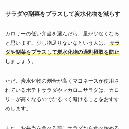
サラダや副菜をプラスして炭水化物を減らす
カロリーの低い弁当を選んだら、量が少なくなる
と思います。少し物足りないなという人は、
サラ
ダや副菜をプラスして炭水化物の過剰摂取を防止
しましょう。
ただ、炭水化物の割合が高くマヨネーズが使用さ
れているポテトサラダやマカロニサラダは、カロ
リーが高くなるのでなるべく避けることをおすす
めします。
また、お弁当を食べる前にサラダから食べ始める