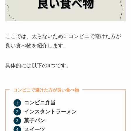
ここでは、太らないためにコンビニで避けた方が
良い食べ物を紹介します。
具体的には以下の4つです。
コンビニで避けた方が良い食べ物
コンビニ弁当
インスタントラーメン
菓子パン
スイーツ