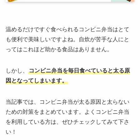
温めるだけですぐ食べられるコンビニ弁当はとて
も便利で美味しいですよね。自炊が苦手な人にと
ってはこれほど助かる食品はありません。
しかし、
コンビニ弁当を毎日食べていると太る原
因となってしまいます。
当記事では、コンビニ弁当が太る原因と太らない
ための対策をまとめています。よくコンビニ弁当
を利用している方は、ぜひチェックしてみて下さ
い！