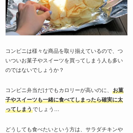
コンビニは様々な商品を取り揃えているので、つ
いついお菓子やスイーツを買ってしまう人も多い
のではないでしょうか？
コンビニ弁当だけでもカロリーが高いのに、
お菓
子やスイーツも一緒に食べてしまったら確実に太
ってしまう
でしょう…
どうしても食べたいという方は、サラダチキンや