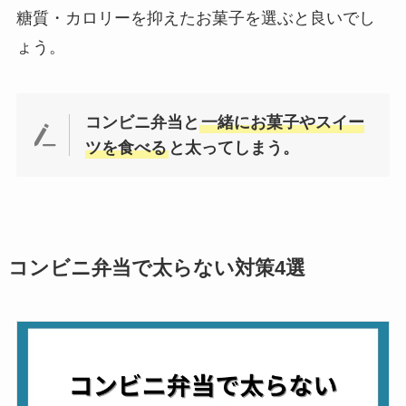
糖質・カロリーを抑えたお菓子を選ぶと良いでし
ょう。
コンビニ弁当と
一緒にお菓子やスイー
ツを食べる
と太ってしまう。
コンビニ弁当で太らない対策4選