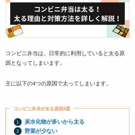
コンビニ弁当は、日常的に利用していると太る原
因となってしまいます。
主に以下の4つの原因で太ってしまいます。
コンビニ弁当が太る原因4選
炭水化物が多いから太る
野菜が少ない