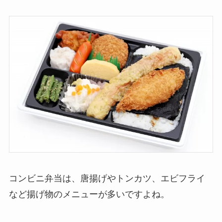
コンビニ弁当は、唐揚げやトンカツ、エビフライ
など揚げ物のメニューが多いですよね。