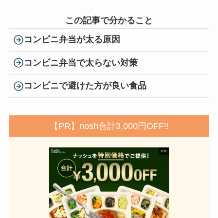
この記事で分かること
コンビニ弁当が太る原因
コンビニ弁当で太らない対策
コンビニで避けた方が良い食品
【PR】nosh合計3,000円OFF!!