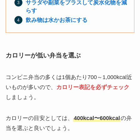
サラダや副菜をプラスして炭水化物を減
らす
飲み物は水かお茶にする
カロリーが低い弁当を選ぶ
コンビニ弁当の多くは1個あたり700～1,000kcal近
いものが多いので、
カロリー表記を必ずチェック
しましょう。
カロリーの目安としては、
400kcal〜600kcal
の弁
当を選ぶと良いでしょう。