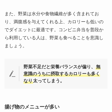
また、野菜は水分や食物繊維が多く含まれてお
り、満腹感を与えてくれる上、カロリーも低いの
でダイエットに最適です。コンビニ弁当を普段か
ら利用している人は、野菜も食べることを意識し
ましょう。
野菜不足だと栄養バランスが偏り、
無
意識のうちに摂取するカロリーも多く
なり
太ってしまう。
揚げ物のメニューが多い