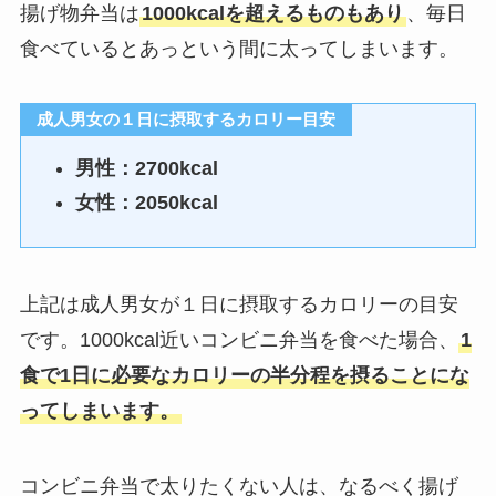
揚げ物弁当は
1000kcalを超えるものもあり
、毎日
食べているとあっという間に太ってしまいます。
成人男女の１日に摂取するカロリー目安
男性：2700kcal
女性：2050kcal
上記は成人男女が１日に摂取するカロリーの目安
です。1000kcal近いコンビニ弁当を食べた場合、
1
食で1日に必要なカロリーの半分程を摂ることにな
ってしまいます。
コンビニ弁当で太りたくない人は、なるべく揚げ