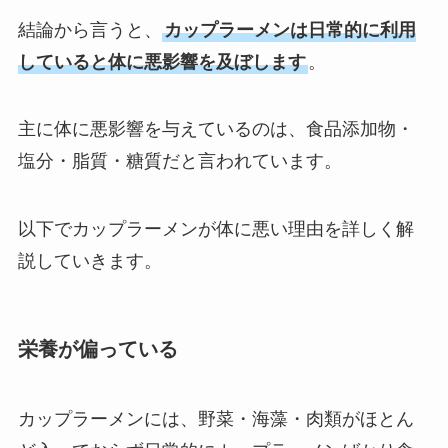
結論から言うと、
カップラーメンは日常的に利用
していると体に悪影響を及ぼします
。
主に体に悪影響を与えているのは、食品添加物・
塩分・脂質・糖質だと言われています。
以下でカップラーメンが体に悪い理由を詳しく解
説していきます。
栄養が偏っている
カップラーメンには、野菜・海藻・肉類がほとん