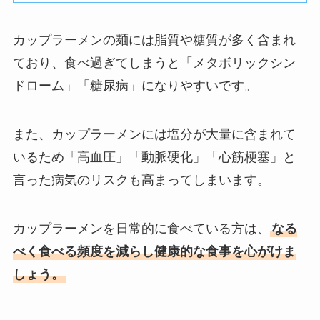
カップラーメンの麺には脂質や糖質が多く含まれ
ており、食べ過ぎてしまうと「メタボリックシン
ドローム」「糖尿病」になりやすいです。
また、カップラーメンには塩分が大量に含まれて
いるため「高血圧」「動脈硬化」「心筋梗塞」と
言った病気のリスクも高まってしまいます。
カップラーメンを日常的に食べている方は、
なる
べく食べる頻度を減らし健康的な食事を心がけま
しょう。