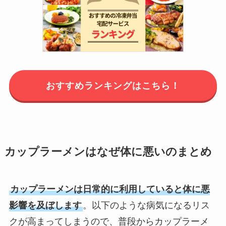
おすすめランキングはこちら！
カップラーメンはなぜ体に悪いのまとめ
カップラーメンは日常的に利用していると体に悪
影響を及ぼします
。以下のような病気になるリス
クが高まってしまうので、普段からカップラーメ