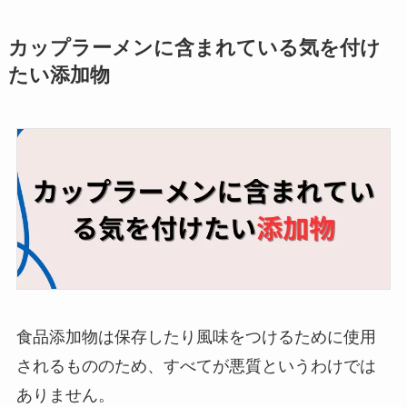
カップラーメンに含まれている気を付け
たい添加物
食品添加物は保存したり風味をつけるために使用
されるもののため、すべてが悪質というわけでは
ありません。