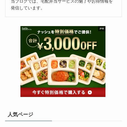
当ブログでは、宅配弁当サービスの魅了やお得情報を
発信しています。
人気ページ