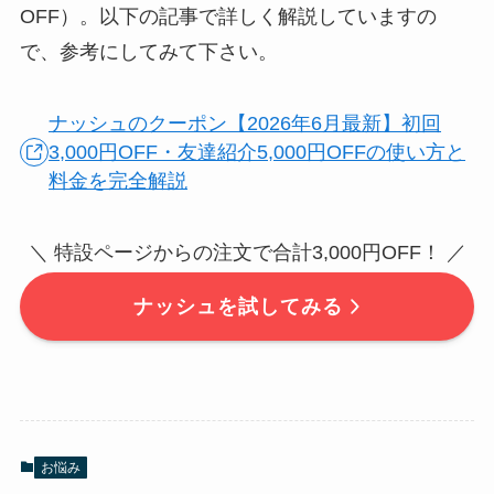
OFF）。以下の記事で詳しく解説していますの
で、参考にしてみて下さい。
ナッシュのクーポン【2026年6月最新】初回
3,000円OFF・友達紹介5,000円OFFの使い方と
料金を完全解説
＼ 特設ページからの注文で合計3,000円OFF！ ／
ナッシュを試してみる
お悩み