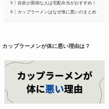
自炊が面倒な人は宅配弁当がおすすめ！
カップラーメンはなぜ体に悪いのまとめ
カップラーメンが体に悪い理由は？