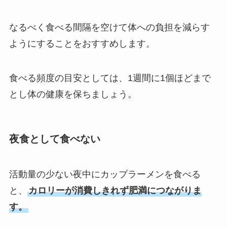
なるべく食べる間隔を空けて体への負担を減らす
ようにすることをおすすめします。
食べる頻度の目安としては、1週間に1個ほどまで
とし体の健康を保ちましょう。
夜食として食べない
活動量の少ない夜中にカップラーメンを食べる
と、
カロリーが消費しきれず肥満につながりま
す。