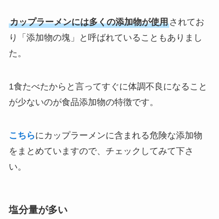
カップラーメンには多くの添加物が使用
されてお
り「添加物の塊」と呼ばれていることもありまし
た。
1食たべたからと言ってすぐに体調不良になること
が少ないのが食品添加物の特徴です。
こちら
にカップラーメンに含まれる危険な添加物
をまとめていますので、チェックしてみて下さ
い。
塩分量が多い