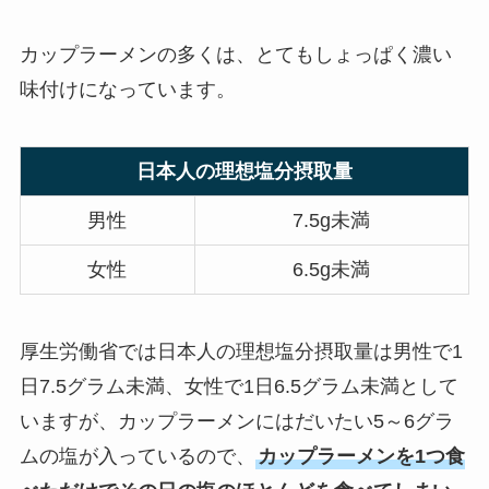
カップラーメンの多くは、とてもしょっぱく濃い
味付けになっています。
日本人の理想塩分摂取量
男性
7.5g未満
女性
6.5g未満
厚生労働省では日本人の理想塩分摂取量は男性で1
日7.5グラム未満、女性で1日6.5グラム未満として
いますが、カップラーメンにはだいたい5～6グラ
ムの塩が入っているので、
カップラーメンを1つ食