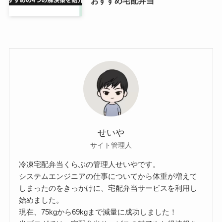
おすすめ宅配弁当
せいや
サイト管理人
冷凍宅配弁当くらぶの管理人せいやです。
システムエンジニアの仕事についてから体重が増えて
しまったのをきっかけに、宅配弁当サービスを利用し
始めました。
現在、75kgから69kgまで減量に成功しました！