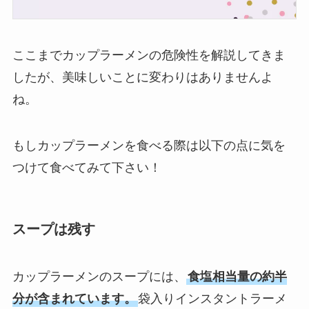
ここまでカップラーメンの危険性を解説してきま
したが、美味しいことに変わりはありませんよ
ね。
もしカップラーメンを食べる際は以下の点に気を
つけて食べてみて下さい！
スープは残す
カップラーメンのスープには、
食塩相当量の約半
分が含まれています。
袋入りインスタントラーメ