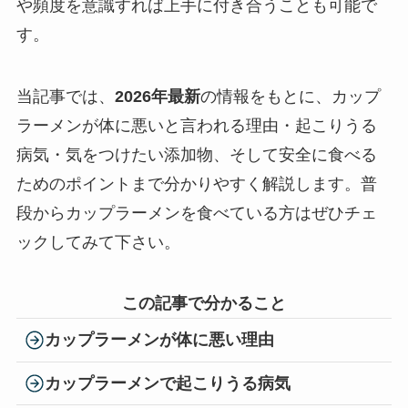
や頻度を意識すれば上手に付き合うことも可能で
す。
当記事では、
2026年最新
の情報をもとに、カップ
ラーメンが体に悪いと言われる理由・起こりうる
病気・気をつけたい添加物、そして安全に食べる
ためのポイントまで分かりやすく解説します。普
段からカップラーメンを食べている方はぜひチェ
ックしてみて下さい。
この記事で分かること
カップラーメンが体に悪い理由
カップラーメンで起こりうる病気