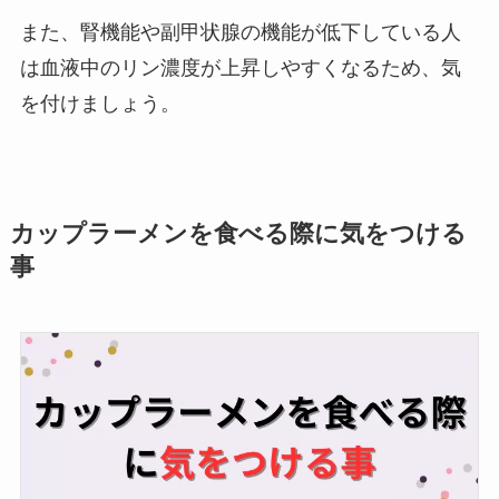
また、腎機能や副甲状腺の機能が低下している人
は血液中のリン濃度が上昇しやすくなるため、気
を付けましょう。
カップラーメンを食べる際に気をつける
事