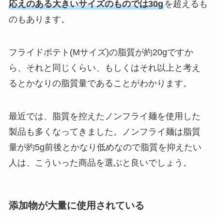
応えのある大きいサイズのものでは30g
を超えるも
のもあります。
フライドポテト(Mサイズ)の脂質が約20gですか
ら、それと同じくらい、もしくはそれ以上と考え
るとかなりの脂質量であることがわかります。
最近では、脂質を控えたノンフライ麺を使用した
製品も多くなってきました。ノンフライ麺は脂質
量が約5g前後とかなり低めなので脂質を抑えたい
人は、こういった商品を選ぶと良いでしょう。
添加物が大量に使用されている