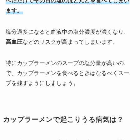
べただけでその日の塩のほとんどを食べてしまい
ます。
塩分過多になると血液中の塩分濃度が濃くなり、
高血圧
などのリスクが高まってしまいます。
特にカップラーメンのスープの塩分量が高いの
で、カップラーメンを食べるときはなるべくスー
プを残すようにしましょう。
カップラーメンで起こりうる病気は？