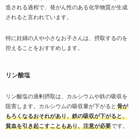
造される過程で、発がん性のある化学物質が生成
されると言われています。
特に妊婦の人や小さなお子さんは、摂取するのを
控えることをおすすめします。
リン酸塩
リン酸塩の過剰摂取は、カルシウムや鉄の吸収を
阻害します。カルシウムの吸収量が下がると
骨が
もろくなるおそれがあり、鉄の吸収が下がると、
貧血を引き起こすこともあり、注意が必要
です。