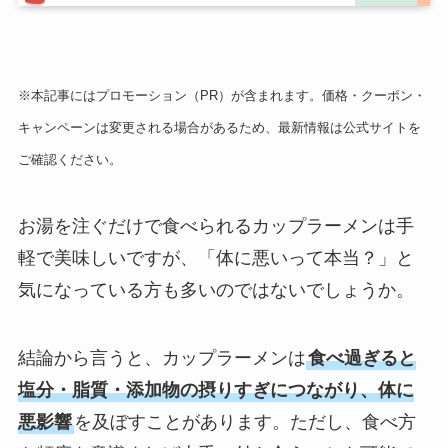
※本記事にはプロモーション（PR）が含まれます。価格・クーポン・
キャンペーンは変更される場合があるため、最新情報は公式サイトを
ご確認ください。
お湯を注ぐだけで食べられるカップラーメンは手
軽で美味しいですが、「体に悪いって本当？」と
気になっている方も多いのではないでしょうか。
結論から言うと、カップラーメンは
食べ過ぎると
塩分・脂質・添加物の摂りすぎにつながり、体に
悪影響
を及ぼすことがあります。ただし、食べ方