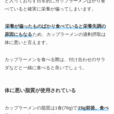
ど入っておらず日常的にカップラーメンばかり食
べていると確実に栄養が偏ってしまいます。
栄養が偏ったものばかり食べていると栄養失調の
原因にもなる
ため、カップラーメンの過剰摂取は
体に悪いと言えます。
カップラーメンを食べる際は、付け合わせのサラ
ダなどと一緒に食べると良いでしょう。
体に悪い脂質が使用されている
カップラーメンの脂質は1食(76g)で
15g前後、食べ