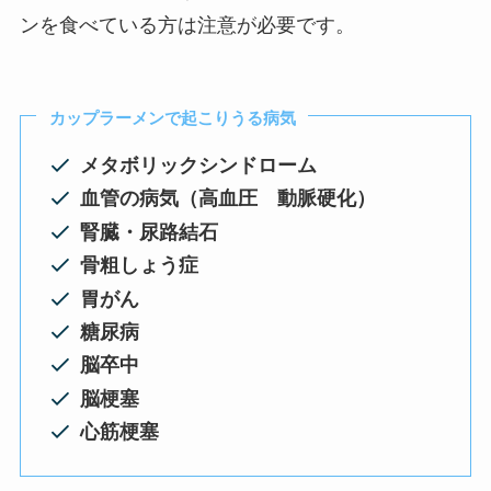
ンを食べている方は注意が必要です。
カップラーメンで起こりうる病気
メタボリックシンドローム
血管の病気（高血圧 動脈硬化）
腎臓・尿路結石
骨粗しょう症
胃がん
糖尿病
脳卒中
脳梗塞
心筋梗塞