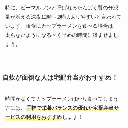
特に、ビーマルワンと呼ばれるたんぱく質の分泌
量が増える深夜12時～2時は太りやすいと言われて
います。夜食にカップラーメンを食べる場合は、
太らないようになるべく早めの時間に済ませまし
ょう。
自炊が面倒な人は宅配弁当がおすすめ！
時間がなくてカップラーメンばかり食べてしまう
方には、
手軽で栄養バランスの優れた宅配弁当サ
ービスの利用をおすすめ
します！