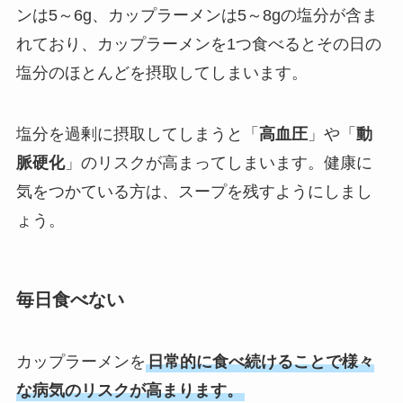
ンは5～6g、カップラーメンは5～8gの塩分が含ま
れており、カップラーメンを1つ食べるとその日の
塩分のほとんどを摂取してしまいます。
塩分を過剰に摂取してしまうと「
高血圧
」や「
動
脈硬化
」のリスクが高まってしまいます。健康に
気をつかている方は、スープを残すようにしまし
ょう。
毎日食べない
カップラーメンを
日常的に食べ続けることで様々
な病気のリスクが高まります。