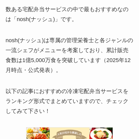
数ある宅配弁当サービスの中で最もおすすめなの
は「nosh(ナッシュ)」です。
nosh(ナッシュ)は専属の管理栄養士と各ジャンルの
一流シェフがメニューを考案しており、累計販売
食数は1億5,000万食を突破しています（2025年12
月時点・公式発表）。
以下の記事におすすめの冷凍宅配弁当サービスを
ランキング形式でまとめていますので、チェック
してみて下さい！