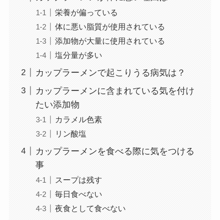
栄養が偏っている
体に悪い脂質が使用されている
添加物が大量に使用されている
塩分量が多い
カップラーメンで起こりうる病気は？
カップラーメンに含まれている気を付け
たい添加物
カラメル色素
リン酸塩
カップラーメンを食べる際に気をつける
事
スープは残す
毎日食べない
夜食として食べない